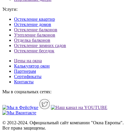
Услуги:
Остекление квартир
Остекление домов
Остекление балконов
Утепление балконов
Отделка балконов
Остекление зимних садов
Остекление беседок
Цены на окна
Калькулятор окон
Партнерам
Сертификаты
Контакты
Мы в социальных сетях:
© 2012-2024. Официальный сайт компании "Окна Европы".
Все права защищены.