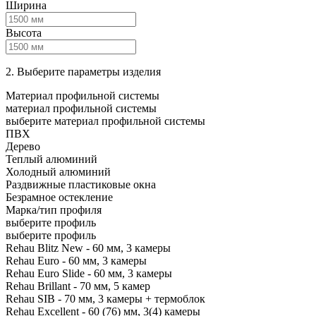
Ширина
Высота
2. Выберите параметры изделия
Материал профильной системы
материал профильной системы
выберите материал профильной системы
ПВХ
Дерево
Теплый алюминий
Холодный алюминий
Раздвижные пластиковые окна
Безрамное остекление
Марка/тип профиля
выберите профиль
выберите профиль
Rehau Blitz New - 60 мм, 3 камеры
Rehau Euro - 60 мм, 3 камеры
Rehau Euro Slide - 60 мм, 3 камеры
Rehau Brillant - 70 мм, 5 камер
Rehau SIB - 70 мм, 3 камеры + термоблок
Rehau Excellent - 60 (76) мм, 3(4) камеры