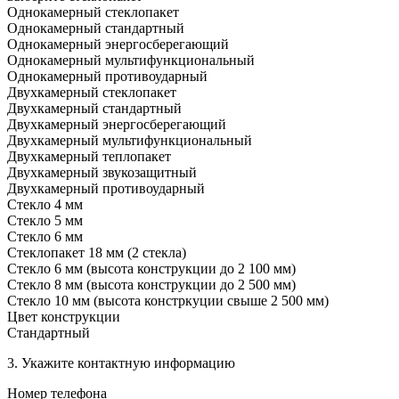
Однокамерный стеклопакет
Однокамерный стандартный
Однокамерный энергосберегающий
Однокамерный мультифункциональный
Однокамерный противоударный
Двухкамерный стеклопакет
Двухкамерный стандартный
Двухкамерный энергосберегающий
Двухкамерный мультифункциональный
Двухкамерный теплопакет
Двухкамерный звукозащитный
Двухкамерный противоударный
Стекло 4 мм
Стекло 5 мм
Стекло 6 мм
Стеклопакет 18 мм (2 стекла)
Стекло 6 мм (высота конструкции до 2 100 мм)
Стекло 8 мм (высота конструкции до 2 500 мм)
Стекло 10 мм (высота констркуции свыше 2 500 мм)
Цвет конструкции
Стандартный
3. Укажите контактную информацию
Номер телефона