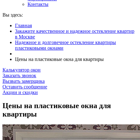
Контакты
Вы здесь:
Главная
Закажите качественное и надежное остекление квартир
в Москве
Надежное и долговечное остекление квартиры
пластиковыми окнами
Цены на пластиковые окна для квартиры
Калькулятор окон
Заказать звонок
Вызвать замерщика
Оставить сообщение
Акции и скидки
Цены на пластиковые окна для
квартиры