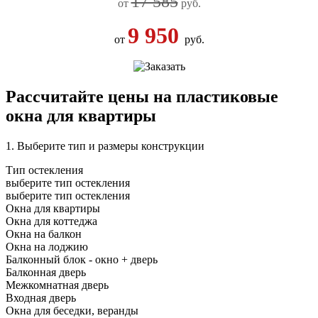
17 585
от
руб.
9 950
от
руб.
Рассчитайте цены на пластиковые
окна для квартиры
1. Выберите тип и размеры конструкции
Тип остекления
выберите тип остекления
выберите тип остекления
Окна для квартиры
Окна для коттеджа
Окна на балкон
Окна на лоджию
Балконный блок - окно + дверь
Балконная дверь
Межкомнатная дверь
Входная дверь
Окна для беседки, веранды