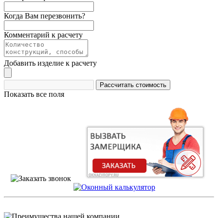
Когда Вам перезвонить?
Комментарий к расчету
Добавить изделие к расчету
Показать все поля