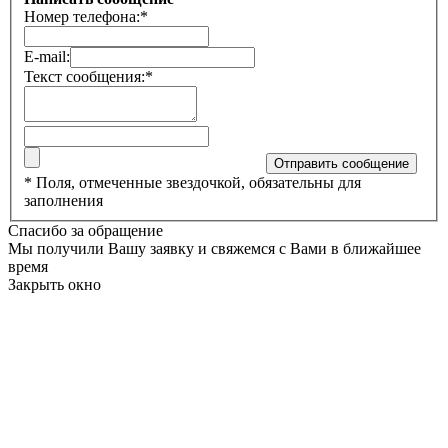
Номер телефона:
*
E-mail:
Текст сообщения:
*
*
Поля, отмеченные звездочкой, обязательны для
заполнения
Спасибо за обращение
Мы получили Вашу заявку и свяжемся с Вами в ближайшее
время
Закрыть окно