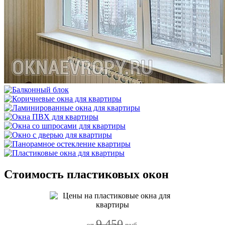
Стоимость пластиковых окон
9 450