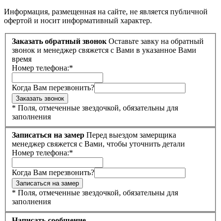
Информация, размещенная на сайте, не является публичной
офертой и носит информативный характер.
Заказать обратный звонок
Оставьте завку на обратный
звонок и менеджер свяжется с Вами в указанное Вами
время
Номер телефона:
*
Когда Вам перезвонить?
*
Поля, отмеченные звездочкой, обязательны для
заполнения
Записаться на замер
Перед выездом замерщика
менеджер свяжется с Вами, чтобы уточнить детали
Номер телефона:
*
Когда Вам перезвонить?
*
Поля, отмеченные звездочкой, обязательны для
заполнения
Написать сообщение