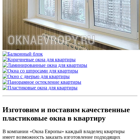
Изготовим и поставим качественные
пластиковые окна в квартиру
В компании «Окна Европы» каждый владелец квартиры
имеет возможность заказать изготовление подходящих