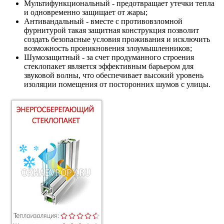
Мультифункциональный
- предотвращает утечки тепла
и одновременно защищает от жары;
Антивандальный
- вместе с противовзломной
фурнитурой такая защитная конструкция позволит
создать безопасные условия проживания и исключить
возможность проникновения злоумышленников;
Шумозащитный
- за счет продуманного строения
стеклопакет является эффективным барьером для
звуковой волны, что обеспечивает высокий уровень
изоляции помещения от посторонних шумов с улицы.