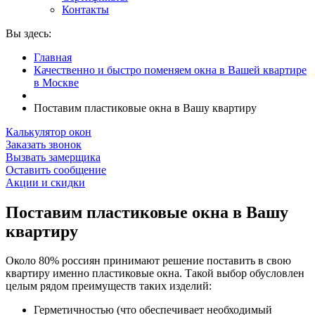
Контакты
Вы здесь:
Главная
Качественно и быстро поменяем окна в Вашей квартире
в Москве
Поставим пластиковые окна в Вашу квартиру
Калькулятор окон
Заказать звонок
Вызвать замерщика
Оставить сообщение
Акции и скидки
Поставим пластиковые окна в Вашу
квартиру
Около 80% россиян принимают решение поставить в свою
квартиру именно пластиковые окна. Такой выбор обусловлен
целым рядом преимуществ таких изделий:
Герметичностью (что обеспечивает необходимый