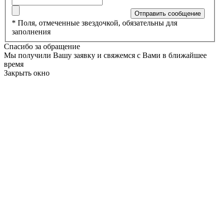
*
Поля, отмеченные звездочкой, обязательны для
заполнения
Спасибо за обращение
Мы получили Вашу заявку и свяжемся с Вами в ближайшее
время
Закрыть окно