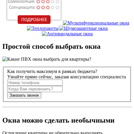
Простой способ выбрать окна
Как получить максимум в рамках бюджета?
Узнайте прямо сейчас, заказав консультацию специалиста
Окна можно сделать необычными
Остекление квартиры не обязательно выполнять