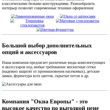
классическими белыми конструкциями. Разнообразить
интерьер позволят современные техники оформления:
Большой выбор дополнительных
опций и аксессуаров
Наша компания предлагает различные виды комплектующих
и аксессуаров под любые требования: москитные сетки
(надежно защитят от проникновения насекомых), детские
замки, фурнитура всех цветов, скрытые петли и др.
Компания "Окна Европы" - это
высокое качество по выгодной цене