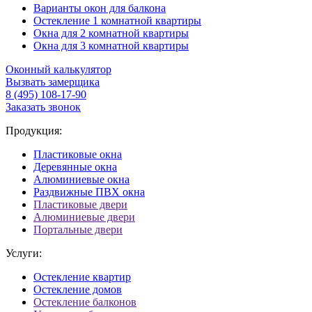
Варианты окон для балкона
Остекление 1 комнатной квартиры
Окна для 2 комнатной квартиры
Окна для 3 комнатной квартиры
Оконный калькулятор
Вызвать замерщика
8 (495) 108-17-90
Заказать звонок
Продукция:
Пластиковые окна
Деревянные окна
Алюминиевые окна
Раздвижные ПВХ окна
Пластиковые двери
Алюминиевые двери
Портальные двери
Услуги:
Остекление квартир
Остекление домов
Остекление балконов