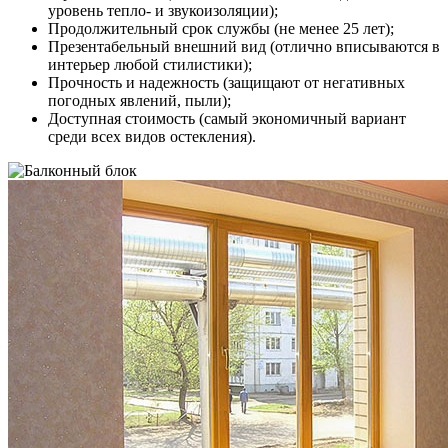
уровень тепло- и звукоизоляции);
Продолжительный срок службы (не менее 25 лет);
Презентабельный внешний вид (отлично вписываются в
интерьер любой стилистики);
Прочность и надежность (защищают от негативных
погодных явлений, пыли);
Доступная стоимость (самый экономичный вариант
среди всех видов остекления).