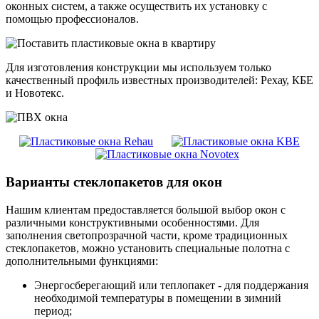
оконных систем, а также осуществить их установку с
помощью профессионалов.
Для изготовления конструкции мы используем только
качественный профиль известных производителей: Рехау, КБЕ
и Новотекс.
Варианты стеклопакетов для окон
Нашим клиентам предоставляется большой выбор окон с
различными конструктивными особенностями. Для
заполнения светопрозрачной части, кроме традиционных
стеклопакетов, можно установить специальные полотна с
дополнительными функциями:
Энергосберегающий
или
теплопакет
- для поддержания
необходимой температуры в помещении в зимний
период;