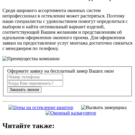
Среди широкого ассортимента оконных систем
непрофессионал в остеклении может растеряться. Поэтому
наши специалисты с удовольствием помогут определиться с
выбором и найти оптимальный вариант изделий,
соответствующий Вашим желаниям и представлениям об
идеальном оформлении оконного проема. Для оформления
заявки на предоставление услуг монтажа достаточно связаться
с менеджером по телефону.
Оформите заявку на бесплатный замер Ваших окон
Читайте также: