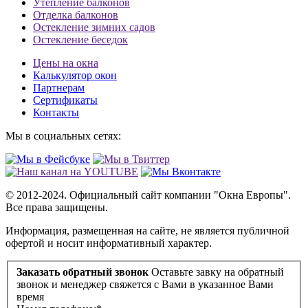
Утепление балконов
Отделка балконов
Остекление зимних садов
Остекление беседок
Цены на окна
Калькулятор окон
Партнерам
Сертификаты
Контакты
Мы в социальных сетях:
© 2012-2024. Официальный сайт компании "Окна Европы".
Все права защищены.
Информация, размещенная на сайте, не является публичной
офертой и носит информативный характер.
Заказать обратный звонок
Оставьте завку на обратный
звонок и менеджер свяжется с Вами в указанное Вами
время