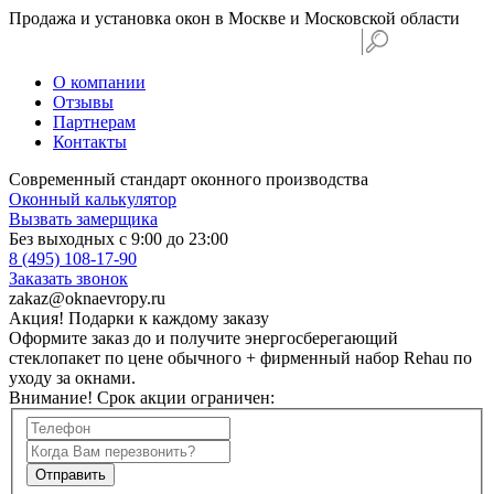
Продажа и установка окон в Москве и Московской области
О компании
Отзывы
Партнерам
Контакты
Современный стандарт оконного производства
Оконный калькулятор
Вызвать замерщика
Без выходных с 9:00 до 23:00
8 (495) 108-17-90
Заказать звонок
zakaz@oknaevropy.ru
Акция!
Подарки к каждому заказу
Оформите заказ до
и получите энергосберегающий
стеклопакет по цене обычного + фирменный набор Rehau по
уходу за окнами.
Внимание! Срок акции ограничен: