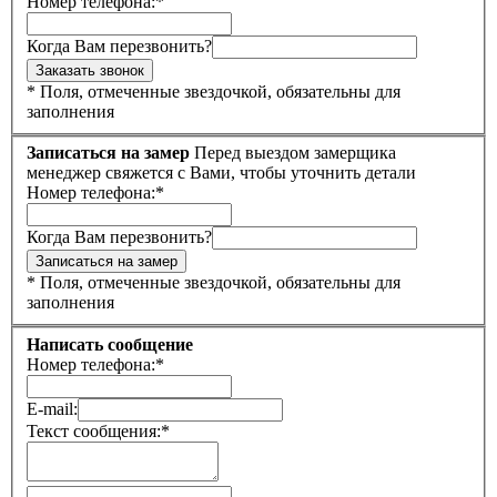
Номер телефона:
*
Когда Вам перезвонить?
*
Поля, отмеченные звездочкой, обязательны для
заполнения
Записаться на замер
Перед выездом замерщика
менеджер свяжется с Вами, чтобы уточнить детали
Номер телефона:
*
Когда Вам перезвонить?
*
Поля, отмеченные звездочкой, обязательны для
заполнения
Написать сообщение
Номер телефона:
*
E-mail:
Текст сообщения:
*